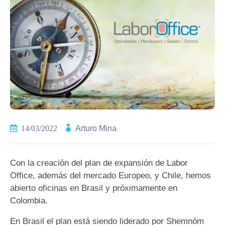
14/03/2022
Arturo Mina
Con la creación del plan de expansión de Labor
Office, además del mercado Europeo, y Chile, hemos
abierto oficinas en Brasil y próximamente en
Colombia.
En Brasil el plan está siendo liderado por Shemnóm