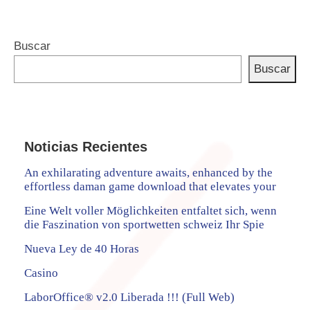
Buscar
Buscar
Noticias Recientes
An exhilarating adventure awaits, enhanced by the
effortless daman game download that elevates your
Eine Welt voller Möglichkeiten entfaltet sich, wenn
die Faszination von sportwetten schweiz Ihr Spie
Nueva Ley de 40 Horas
Casino
LaborOffice® v2.0 Liberada !!! (Full Web)