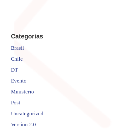
Categorías
Brasil
Chile
DT
Evento
Ministerio
Post
Uncategorized
Version 2.0