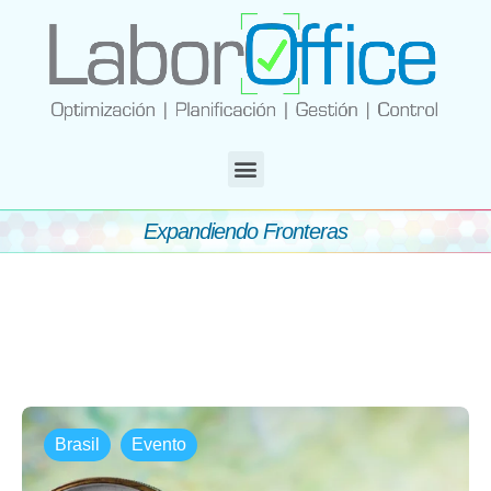
Expandiendo Fronteras
Brasil
Evento