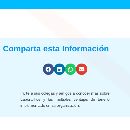
Comparta esta Información
Invite a sus colegas y amigos a conocer más sobre
LaborOffice y las múltiples ventajas de tenerlo
implementado en su organización.