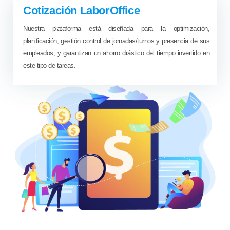
Cotización LaborOffice
Nuestra plataforma está diseñada para la optimización,
planificación, gestión control de jornadas/turnos y presencia de sus
empleados, y garantizan un ahorro drástico del tiempo invertido en
este tipo de tareas.