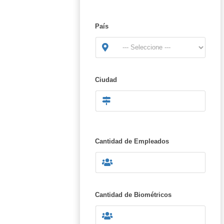
País
Ciudad
Cantidad de Empleados
Cantidad de Biométricos