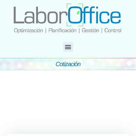
Cotización