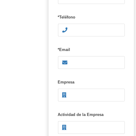
*Teléfono
*Email
Empresa
Actividad de la Empresa