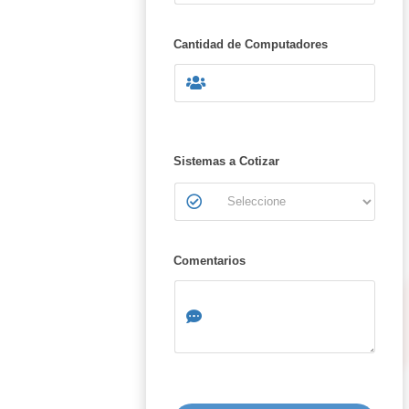
Cantidad de Computadores
Sistemas a Cotizar
Comentarios