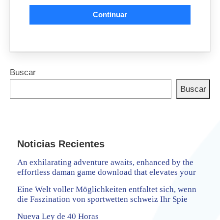
Continuar
Buscar
Buscar
Noticias Recientes
An exhilarating adventure awaits, enhanced by the
effortless daman game download that elevates your
Eine Welt voller Möglichkeiten entfaltet sich, wenn
die Faszination von sportwetten schweiz Ihr Spie
Nueva Ley de 40 Horas