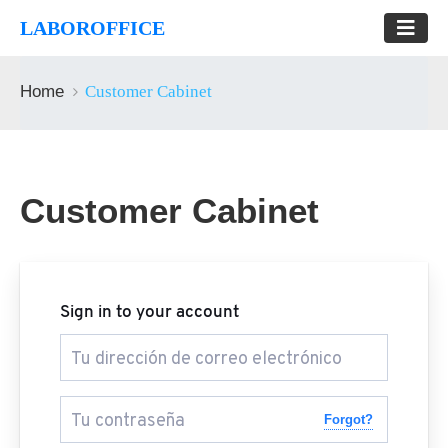
LABOROFFICE
Home
Customer Cabinet
Customer Cabinet
Sign in to your account
Forgot?