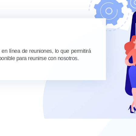
n línea de reuniones, lo que permitirá
onible para reunirse con nosotros.