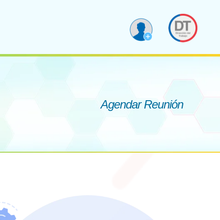
Agendar Reunión