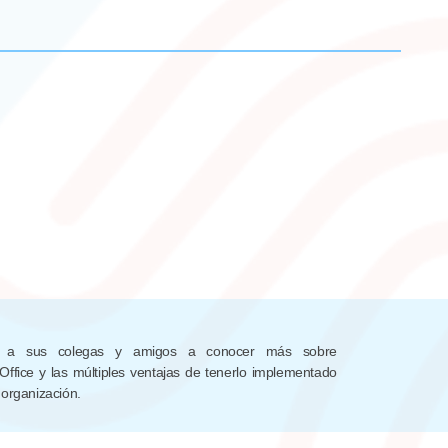
te a sus colegas y amigos a conocer más sobre
Office y las múltiples ventajas de tenerlo implementado
 organización.