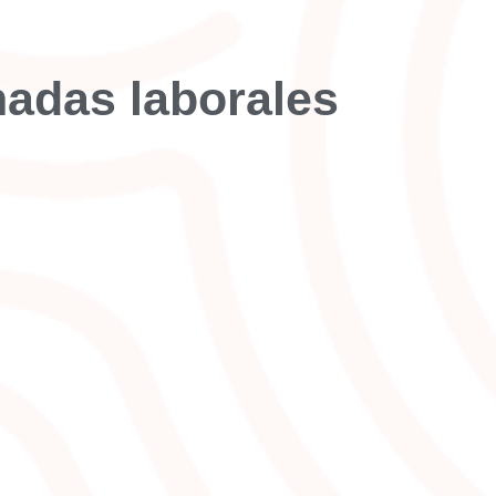
nadas laborales