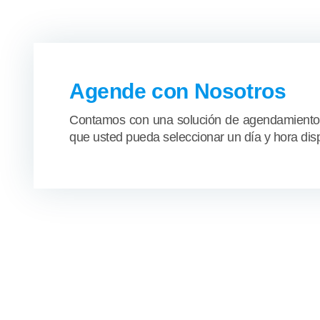
Agende con Nosotros
Contamos con una solución de agendamiento e
que usted pueda seleccionar un día y hora disp