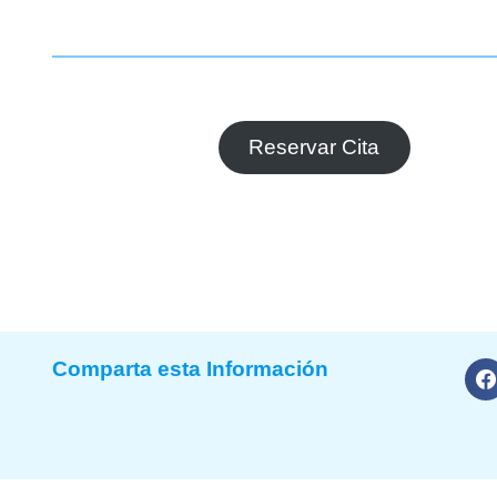
Reservar Cita
Comparta esta Información