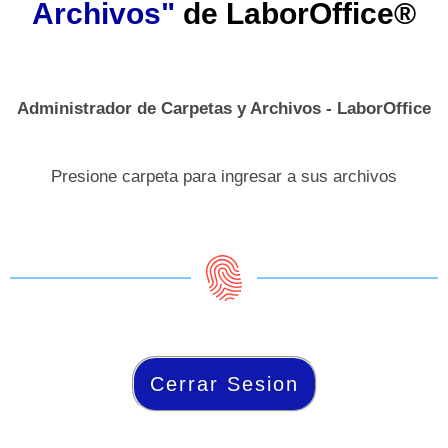
Archivos"
de
LaborOffice®
Administrador de Carpetas y Archivos - LaborOffice
Presione carpeta para ingresar a sus archivos
Cerrar Sesion