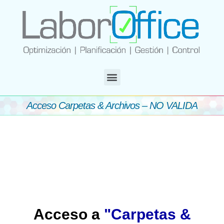
Acceso Carpetas & Archivos – NO VALIDA
Acceso a
"Carpetas &