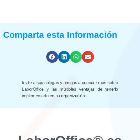
Comparta esta Información
Invite a sus colegas y amigos a conocer más sobre
LaborOffice y las múltiples ventajas de tenerlo
implementado en su organización.